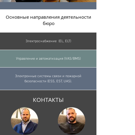
Основные направления деятельности
бюро
Электроснабжение (EL, ELT)
Управление и автоматизация (VAS/BMS)
Электронные системы связи и пожарной
безопасности (ESS, EST, UAS).
КОНТАКТЫ