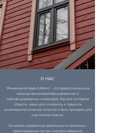
О НАС
“Инженерное бюро А.Абеле” - это профессиональная
команда высококвалифицированных и
сертифицированных инженеров. Как для экспертов
отрасли, наша цель сохранить и повысить
инженернотехническое качество и быть примером для
участников отрасли.
Основное направление деятельности компании -
проектирование систем электроснабжения,