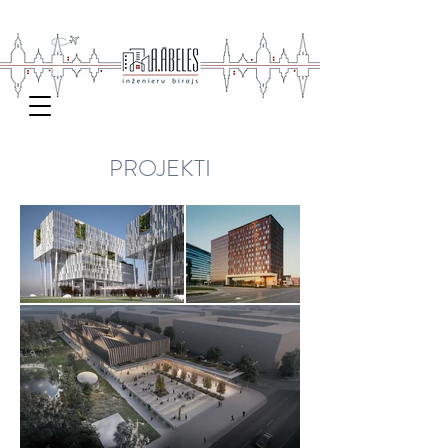
PROJEKTI